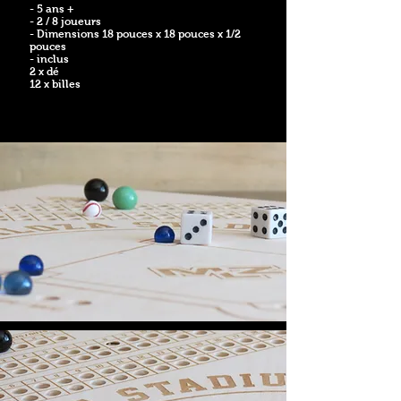
- 5 ans +
- 2 / 8 joueurs
- Dimensions 18 pouces x 18 pouces x 1/2
pouces
- inclus
2 x dé
12 x billes